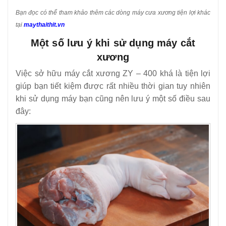
Bạn đọc có thể tham khảo thêm các dòng máy cưa xương tiện lợi khác
tại
maythaithit.vn
Một số lưu ý khi sử dụng máy cắt
xương
Việc sở hữu máy cắt xương ZY – 400 khá là tiện lợi
giúp bạn tiết kiệm được rất nhiều thời gian tuy nhiên
khi sử dụng máy bạn cũng nên lưu ý một số điều sau
đây: