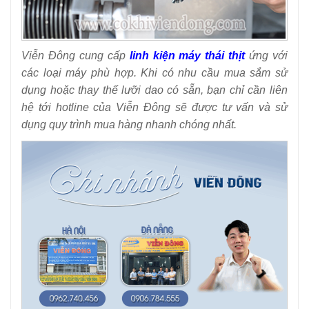
Viễn Đông cung cấp
linh kiện máy thái thịt
ứng với
các loại máy phù hợp. Khi có nhu cầu mua sắm sử
dụng hoặc thay thế lưỡi dao có sẵn, bạn chỉ cần liên
hệ tới hotline của Viễn Đông sẽ được tư vấn và sử
dụng quy trình mua hàng nhanh chóng nhất.