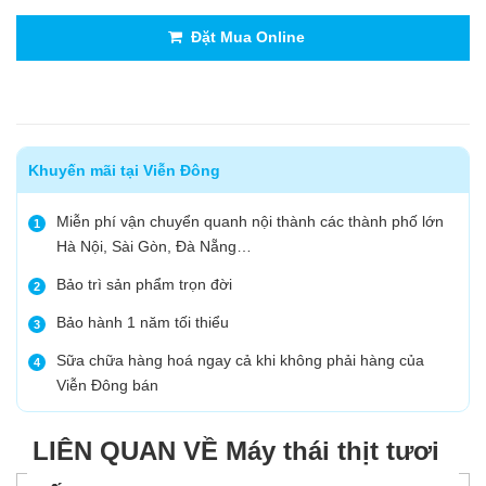
Đặt Mua Online
Khuyến mãi tại Viễn Đông
Miễn phí vận chuyển quanh nội thành các thành phố lớn
1
Hà Nội, Sài Gòn, Đà Nẵng…
Bảo trì sản phẩm trọn đời
2
Bảo hành 1 năm tối thiểu
3
Sữa chữa hàng hoá ngay cả khi không phải hàng của
4
Viễn Đông bán
LIÊN QUAN VỀ Máy thái thịt tươi