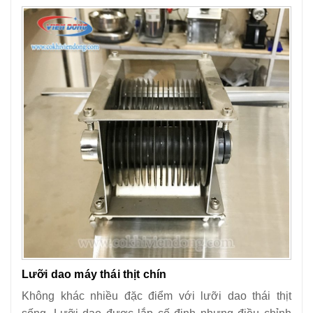
Lưỡi dao máy thái thịt chín
Không khác nhiều đặc điểm với lưỡi dao thái thịt