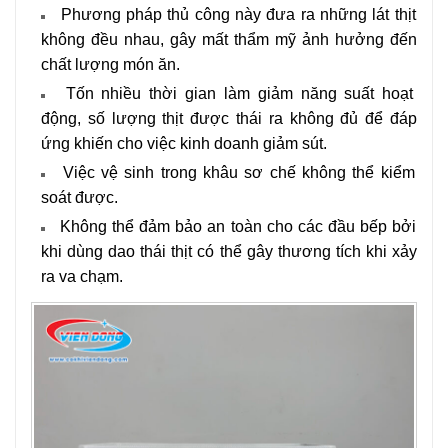
Phương pháp thủ công này đưa ra những lát thịt
không đều nhau, gây mất thẩm mỹ ảnh hưởng đến
chất lượng món ăn.
Tốn nhiều thời gian làm giảm năng suất hoạt
động, số lượng thịt được thái ra không đủ để đáp
ứng khiến cho việc kinh doanh giảm sút.
Việc vệ sinh trong khâu sơ chế không thể kiểm
soát được.
Không thể đảm bảo an toàn cho các đầu bếp bởi
khi dùng dao thái thịt có thể gây thương tích khi xảy
ra va chạm.