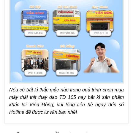
Nếu có bất kì thắc mắc nào trong quá trình chọn mua
máy thái thịt thay dao TD 105 hay bất kì sản phẩm
khác tại Viễn Đông, vui lòng liên hệ ngay đến số
Hotline để được tư vấn bạn nhé!