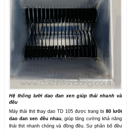
Hệ thống lưỡi dao đan xen giúp thái nhanh và
đều
Máy thái thịt thay dao TD 105 được trang bị
80 lưỡi
dao đan xen đều nhau
, giúp tăng cường khả năng
thái thịt nhanh chóng và đồng đều. Sự phân bố đều