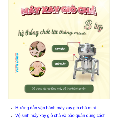
Hướng dẫn vận hành máy xay giò chả mini
Vệ sinh máy xay giò chả và bảo quản đúng cách