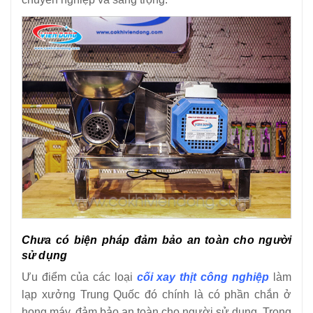
Chưa có biện pháp đảm bảo an toàn cho người
sử dụng
Ưu điểm của các loại
cối xay thịt công nghiệp
làm
lạp xưởng Trung Quốc đó chính là có phần chắn ở
họng máy, đảm bảo an toàn cho người sử dụng. Trong