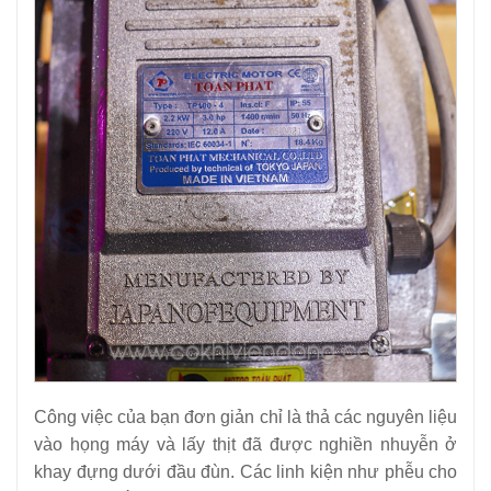
Công việc của bạn đơn giản chỉ là thả các nguyên liệu
vào họng máy và lấy thịt đã được nghiền nhuyễn ở
khay đựng dưới đầu đùn. Các linh kiện như phễu cho