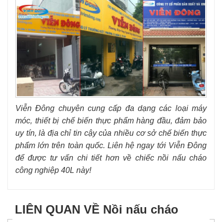
Viễn Đông chuyên cung cấp đa dạng các loại máy
móc, thiết bị chế biến thực phẩm hàng đầu, đảm bảo
uy tín, là địa chỉ tin cậy của nhiều cơ sở chế biến thực
phẩm lớn trên toàn quốc. Liên hệ ngay tới Viễn Đông
để được tư vấn chi tiết hơn về chiếc nồi nấu cháo
công nghiệp 40L này!
LIÊN QUAN VỀ Nồi nấu cháo