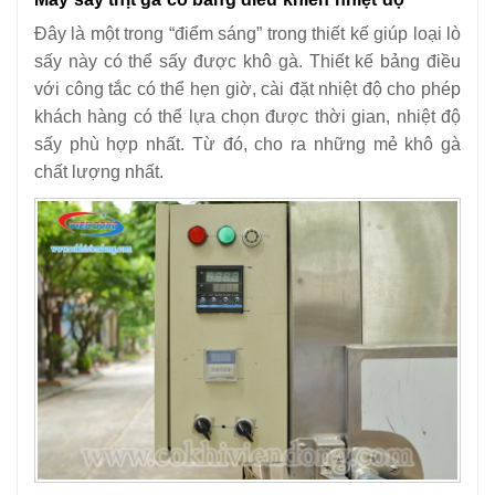
Đây là một trong “điểm sáng” trong thiết kế giúp loại lò
sấy này có thể sấy được khô gà. Thiết kế bảng điều
với công tắc có thể hẹn giờ, cài đặt nhiệt độ cho phép
khách hàng có thể lựa chọn được thời gian, nhiệt độ
sấy phù hợp nhất. Từ đó, cho ra những mẻ khô gà
chất lượng nhất.