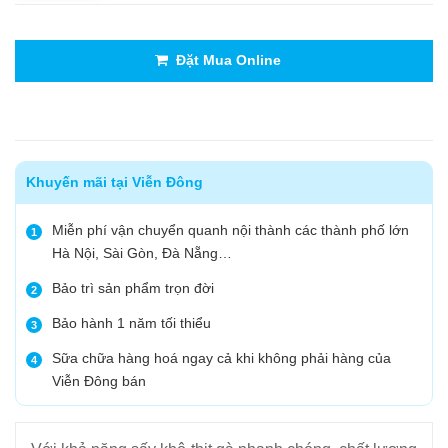
Đặt Mua Online
Khuyến mãi tại Viễn Đông
Miễn phí vận chuyển quanh nội thành các thành phố lớn
1
Hà Nội, Sài Gòn, Đà Nẵng…
Bảo trì sản phẩm trọn đời
2
Bảo hành 1 năm tối thiểu
3
Sữa chữa hàng hoá ngay cả khi không phải hàng của
4
Viễn Đông bán