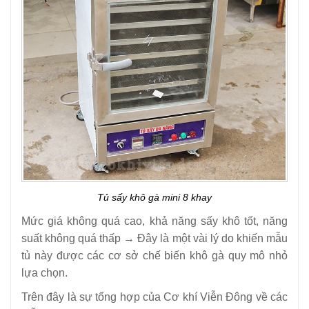
Tủ sấy khô gà mini 8 khay
Mức giá không quá cao, khả năng sấy khô tốt, năng
suất không quá thấp → Đây là một vài lý do khiến mẫu
tủ này được các cơ sở chế biến khô gà quy mô nhỏ
lựa chọn.
Trên đây là sự tổng hợp của Cơ khí Viễn Đông về các