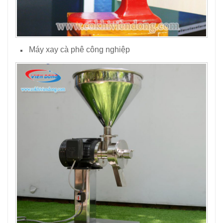
Máy xay cà phê công nghiệp