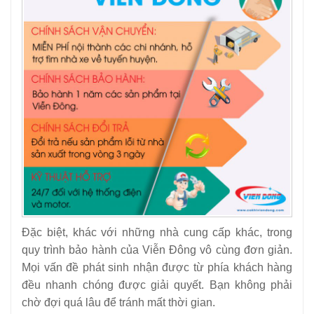
Đặc biệt, khác với những nhà cung cấp khác, trong
quy trình bảo hành của Viễn Đông vô cùng đơn giản.
Mọi vấn đề phát sinh nhận được từ phía khách hàng
đều nhanh chóng được giải quyết. Bạn không phải
chờ đợi quá lâu để tránh mất thời gian.