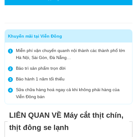
Khuyến mãi tại Viễn Đông
Miễn phí vận chuyển quanh nội thành các thành phố lớn
1
Hà Nội, Sài Gòn, Đà Nẵng…
Bảo trì sản phẩm trọn đời
2
Bảo hành 1 năm tối thiểu
3
Sữa chữa hàng hoá ngay cả khi không phải hàng của
4
Viễn Đông bán
LIÊN QUAN VỀ Máy cắt thịt chín,
thịt đông se lạnh