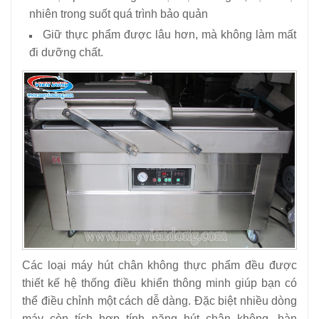
nhiên trong suốt quá trình bảo quản
Giữ thực phẩm được lâu hơn, mà không làm mất
đi dưỡng chất.
Các loại máy hút chân không thực phẩm đều được
thiết kế hệ thống điều khiển thông minh giúp bạn có
thể điều chỉnh một cách dễ dàng. Đặc biệt nhiều dòng
máy còn tích hợp tính năng hút chân không, hàn