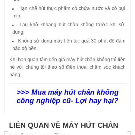
Hạn chế hút thực phẩm có chứa nước và có bụi
mịn.
Lau khô khoang hút chân không trước khi sử
dụng.
Không sử dụng máy liên tục quá 30 phút để đảm
bảo độ bền.
Khi bạn quan tâm đến giá máy hút chân không thì liên
hệ với chúng tôi theo số điện thoại chăm sóc khách
hàng.
>>>
Mua máy hút chân không
công nghiệp cũ- Lợi hay hại?
LIÊN QUAN VỀ MÁY HÚT CHÂN