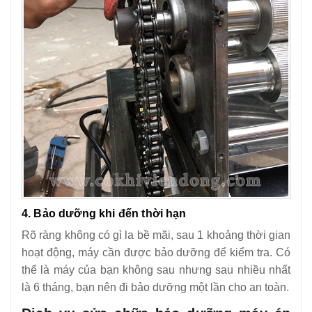
4. Bảo dưỡng khi đến thời hạn
Rõ ràng không có gì la bề mãi, sau 1 khoảng thời gian
hoạt động, máy cần được bảo dưỡng để kiểm tra. Có
thể là máy của bạn không sau nhưng sau nhiều nhất
là 6 tháng, bạn nên đi bảo dưỡng một lần cho an toàn.