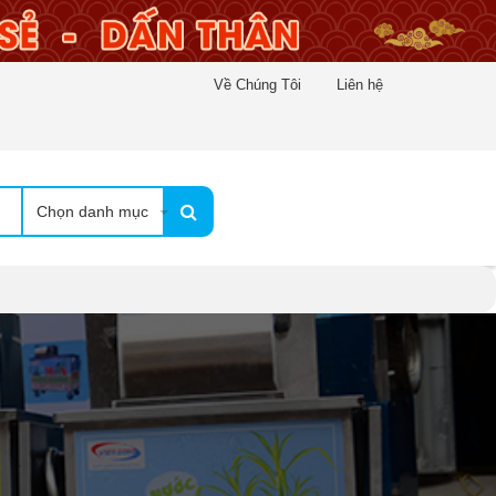
Về Chúng Tôi
Liên hệ
Chọn danh mục