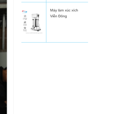
Máy làm xúc xích
Viễn Đông