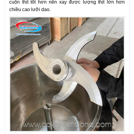
cuộn thịt tốt hơn nên xay được lượng thịt lớn hơn
chiều cao lưỡi dao.