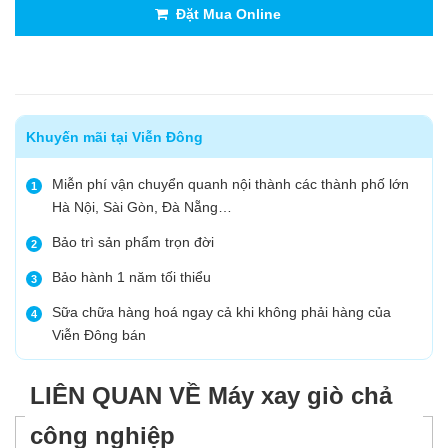
Đặt Mua Online
Khuyến mãi tại Viễn Đông
Miễn phí vận chuyển quanh nội thành các thành phố lớn
1
Hà Nội, Sài Gòn, Đà Nẵng…
Bảo trì sản phẩm trọn đời
2
Bảo hành 1 năm tối thiểu
3
Sữa chữa hàng hoá ngay cả khi không phải hàng của
4
Viễn Đông bán
LIÊN QUAN VỀ Máy xay giò chả
công nghiệp