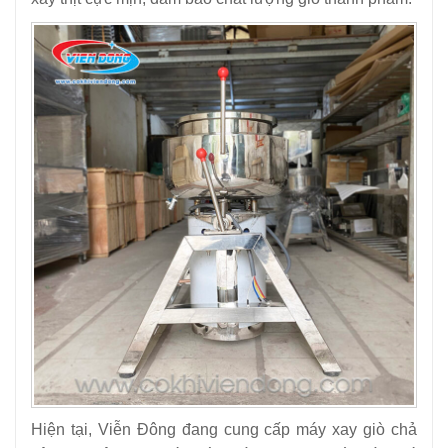
Hiện tại, Viễn Đông đang cung cấp máy xay giò chả