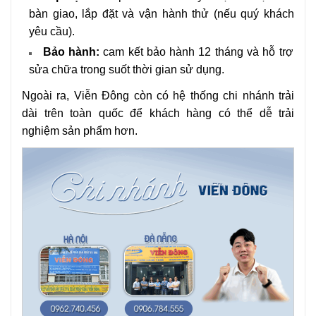
bàn giao, lắp đặt và vận hành thử (nếu quý khách
yêu cầu).
Bảo hành:
cam kết bảo hành 12 tháng và hỗ trợ
sửa chữa trong suốt thời gian sử dụng.
Ngoài ra, Viễn Đông còn có hệ thống chi nhánh trải
dài trên toàn quốc để khách hàng có thể dễ trải
nghiệm sản phẩm hơn.