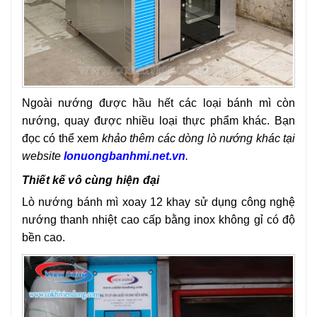
Ngoài nướng được hầu hết các loại bánh mì còn
nướng, quay được nhiều loại thực phẩm khác. Bạn
đọc có thể xem
khảo thêm các dòng lò nướng khác tại
website
lonuongbanhmi.net.vn
.
Thiết kế vô cùng hiện đại
Lò nướng bánh mì xoay 12 khay sử dụng công nghệ
nướng thanh nhiệt cao cấp bằng inox không gỉ có độ
bền cao.