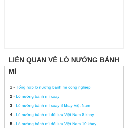
LIÊN QUAN VỀ LÒ NƯỚNG BÁNH
MÌ
1
-
Tổng hợp lò nướng bánh mì công nghiệp
2
-
Lò nướng bánh mì xoay
3
-
Lò nướng bánh mì xoay 8 khay Việt Nam
4
-
Lò nướng bánh mì đối lưu Việt Nam 8 khay
5
-
Lò nướng bánh mì đối lưu Việt Nam 10 khay