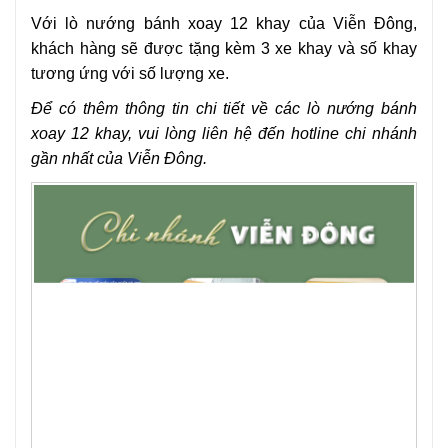
Với lò nướng bánh xoay 12 khay của Viễn Đông,
khách hàng sẽ được tặng kèm 3 xe khay và số khay
tương ứng với số lượng xe.
Để có thêm thông tin chi tiết về các lò nướng bánh
xoay 12 khay, vui lòng liên hệ đến hotline chi nhánh
gần nhất của Viễn Đông.