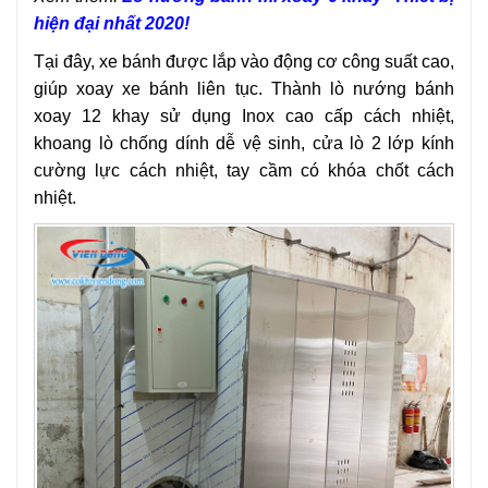
hiện đại nhất 2020!
Tại đây, xe bánh được lắp vào động cơ công suất cao,
giúp xoay xe bánh liên tục. Thành lò nướng bánh
xoay 12 khay sử dụng Inox cao cấp cách nhiệt,
khoang lò chống dính dễ vệ sinh, cửa lò 2 lớp kính
cường lực cách nhiệt, tay cầm có khóa chốt cách
nhiệt.