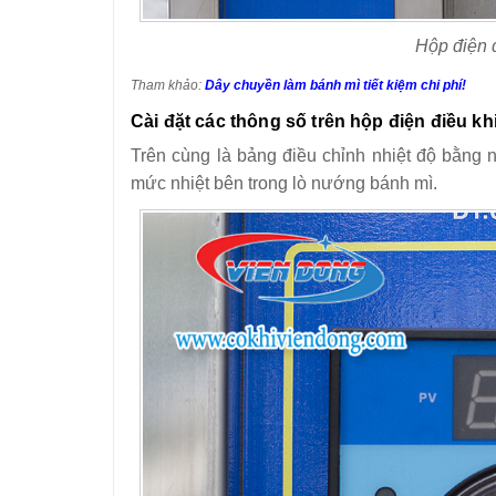
Hộp điện 
Tham khảo:
Dây chuyền làm bánh mì tiết kiệm chi phí!
Cài đặt các thông số trên hộp điện điều kh
Trên cùng là bảng điều chỉnh nhiệt độ bằng 
mức nhiệt bên trong lò nướng bánh mì.