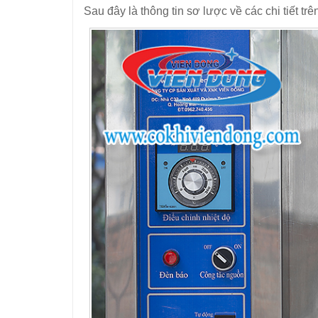
Sau đây là thông tin sơ lược về các chi tiết trê